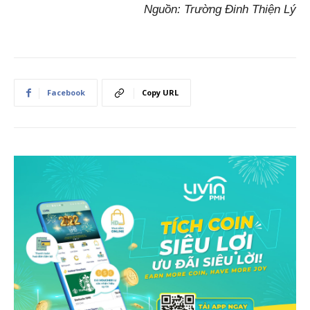
Nguồn: Trường Đinh Thiện Lý
Facebook
Copy URL