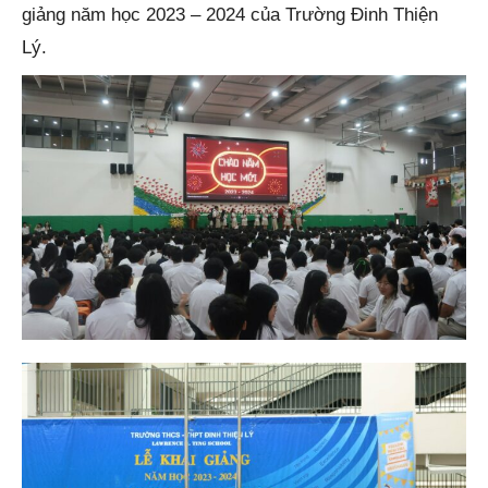
giảng năm học 2023 – 2024 của Trường Đinh Thiện
Lý.